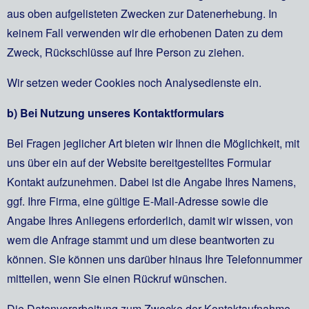
aus oben aufgelisteten Zwecken zur Datenerhebung. In
keinem Fall verwenden wir die erhobenen Daten zu dem
Zweck, Rückschlüsse auf Ihre Person zu ziehen.
Wir setzen weder Cookies noch Analysedienste ein.
b) Bei Nutzung unseres Kontaktformulars
Bei Fragen jeglicher Art bieten wir Ihnen die Möglichkeit, mit
uns über ein auf der Website bereitgestelltes Formular
Kontakt aufzunehmen. Dabei ist die Angabe Ihres Namens,
ggf. Ihre Firma, eine gültige E-Mail-Adresse sowie die
Angabe Ihres Anliegens erforderlich, damit wir wissen, von
wem die Anfrage stammt und um diese beantworten zu
können. Sie können uns darüber hinaus Ihre Telefonnummer
mitteilen, wenn Sie einen Rückruf wünschen.
Die Datenverarbeitung zum Zwecke der Kontaktaufnahme