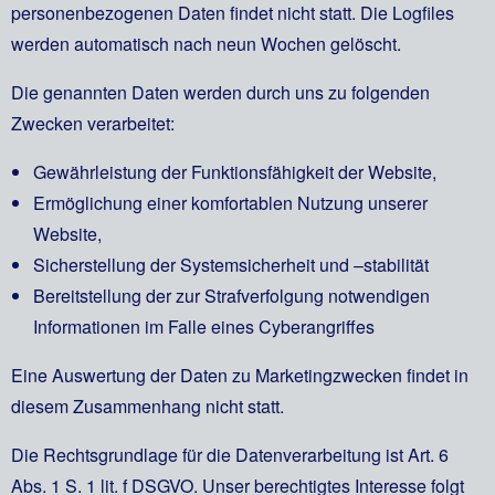
personenbezogenen Daten findet nicht statt. Die Logfiles
werden automatisch nach neun Wochen gelöscht.
Die genannten Daten werden durch uns zu folgenden
Zwecken verarbeitet:
Gewährleistung der Funktionsfähigkeit der Website,
Ermöglichung einer komfortablen Nutzung unserer
Website,
Sicherstellung der Systemsicherheit und –stabilität
Bereitstellung der zur Strafverfolgung notwendigen
Informationen im Falle eines Cyberangriffes
Eine Auswertung der Daten zu Marketingzwecken findet in
diesem Zusammenhang nicht statt.
Die Rechtsgrundlage für die Datenverarbeitung ist Art. 6
Abs. 1 S. 1 lit. f DSGVO. Unser berechtigtes Interesse folgt