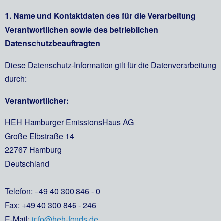
1. Name und Kontaktdaten des für die Verarbeitung
Verantwortlichen sowie des betrieblichen
Datenschutzbeauftragten
Diese Datenschutz-Information gilt für die Datenverarbeitung
durch:
Verantwortlicher:
HEH Hamburger EmissionsHaus AG
Große Elbstraße 14
22767 Hamburg
Deutschland
Telefon: +49 40 300 846 - 0
Fax: +49 40 300 846 - 246
E-Mail:
info@heh-fonds.de