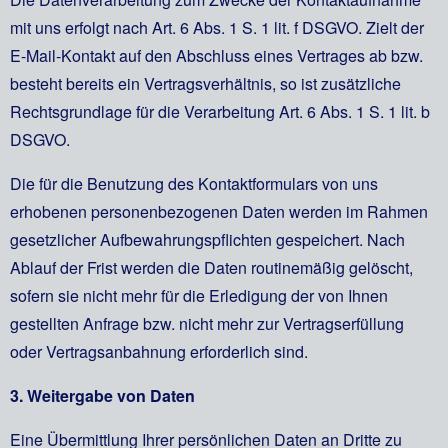
mit uns erfolgt nach Art. 6 Abs. 1 S. 1 lit. f DSGVO. Zielt der
E-Mail-Kontakt auf den Abschluss eines Vertrages ab bzw.
besteht bereits ein Vertragsverhältnis, so ist zusätzliche
Rechtsgrundlage für die Verarbeitung Art. 6 Abs. 1 S. 1 lit. b
DSGVO.
Die für die Benutzung des Kontaktformulars von uns
erhobenen personenbezogenen Daten werden im Rahmen
gesetzlicher Aufbewahrungspflichten gespeichert. Nach
Ablauf der Frist werden die Daten routinemäßig gelöscht,
sofern sie nicht mehr für die Erledigung der von Ihnen
gestellten Anfrage bzw. nicht mehr zur Vertragserfüllung
oder Vertragsanbahnung erforderlich sind.
3. Weitergabe von Daten
Eine Übermittlung Ihrer persönlichen Daten an Dritte zu