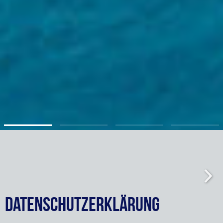
Datenschutzerklärung