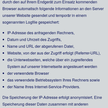
durch den auf Ihrem Endgerät zum Einsatz kommenden
Browser automatisch folgende Informationen an den Server
unserer Website gesendet und temporär in einem
sogenannten Logfile gespeichert:
IP-Adresse des anfragenden Rechners,
Datum und Uhrzeit des Zugriffs,
Name und URL der abgerufenen Datei,
Website, von der aus der Zugriff erfolgt (Referrer-URL),
die Unterwebseiten, welche über ein zugreifendes
System auf unserer Internetseite angesteuert werden
der verwendete Browser
das verwendete Betriebssystem Ihres Rechners sowie
der Name Ihres Internet-Service-Providers.
Die Speicherung der IP-Adresse erfolgt anonymisiert. Eine
Speicherung dieser Daten zusammen mit anderen