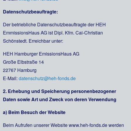
Datenschutzbeauftragte:
Der betriebliche Datenschutzbeauftragte der HEH
EmmissionsHaus AG ist Dipl. Kfm. Cai-Christian
Schönstedt. Erreichbar unter:
HEH Hamburger EmissionsHaus AG
Große Elbstraße 14
22767 Hamburg
E-Mail:
datenschutz@heh-fonds.de
2. Erhebung und Speicherung personenbezogener
Daten sowie Art und Zweck von deren Verwendung
a) Beim Besuch der Website
Beim Aufrufen unserer Website www.heh-fonds.de werden